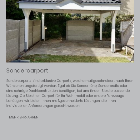
Sondercarport
Sondercarports sind exklusive Carports, welche maßgeschneidert nach Ihren
Wünschen angefertigt werden. Egal ob Sie Sonderhöhe, Sonderbreite oder
eine schräge Dachkonstruktion benötigen, bei uns finden Sie die passende
Lösung. Ob Sie einen Carport für Ihr Wohnmobil oder andere Fahrzeuge
benötigen, wir bieten Ihnen maßgeschneiderte Lösungen, die Ihren
individuellen Anforderungen gerecht werden.
MEHR EHRFAHREN