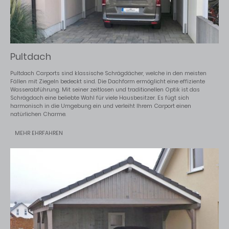
Pultdach
Pultdach Carports sind klassische Schrägdächer, welche in den meisten
Fällen mit Ziegeln bedeckt sind. Die Dachform ermöglicht eine effiziente
Wasserabführung. Mit seiner zeitlosen und traditionellen Optik ist das
Schrägdach eine beliebte Wahl für viele Hausbesitzer. Es fügt sich
harmonisch in die Umgebung ein und verleiht Ihrem Carport einen
natürlichen Charme.
MEHR EHRFAHREN