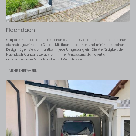
Flachdach
Carports mit Flachdach bestechen durch ihre Vielfältigkeit und sind daher
die meist gewünschte Option. Mit ihrem modernen und minimalistischen
Design fügen sie sich nahtlos in jede Umgebung ein. Die Vielfältigkeit der
Flachdach Carports zeigt sich in ihrer Anpassungsfähigkeit an
unterschiedliche Grundstücke und Bedürfnisse.
MEHR EHRFAHREN