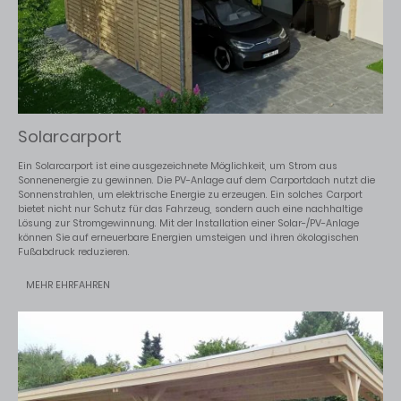
Solarcarport
Ein Solarcarport ist eine ausgezeichnete Möglichkeit, um Strom aus
Sonnenenergie zu gewinnen. Die PV-Anlage auf dem Carportdach nutzt die
Sonnenstrahlen, um elektrische Energie zu erzeugen. Ein solches Carport
bietet nicht nur Schutz für das Fahrzeug, sondern auch eine nachhaltige
Lösung zur Stromgewinnung. Mit der Installation einer Solar-/PV-Anlage
können Sie auf erneuerbare Energien umsteigen und ihren ökologischen
Fußabdruck reduzieren.
MEHR EHRFAHREN