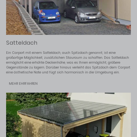
Satteldach
Ein Carport mit einem Satteldach, auch Spitzdach genannt, ist eine
großartige Möglichkeit, zusätzlichen Stauraum zu schaffen. Das Satteldach
ermöglicht eine erhöhte Deckenhöhe, was es Ihnen ermöglicht, größere
Gegenstände zu lagern. Darüber hinaus verleiht das Spitzdach dem Carport
eine ästhetische Note und fügt sich harmonisch in die Umgebung ein.
MEHR EHRFAHREN