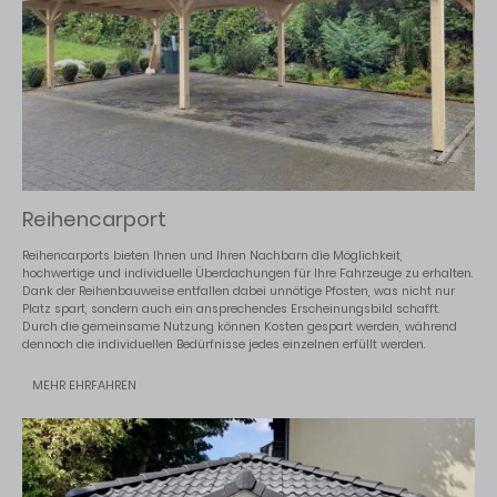
Reihencarport
Reihencarports bieten Ihnen und Ihren Nachbarn die Möglichkeit,
hochwertige und individuelle Überdachungen für Ihre Fahrzeuge zu erhalten.
Dank der Reihenbauweise entfallen dabei unnötige Pfosten, was nicht nur
Platz spart, sondern auch ein ansprechendes Erscheinungsbild schafft.
Durch die gemeinsame Nutzung können Kosten gespart werden, während
dennoch die individuellen Bedürfnisse jedes einzelnen erfüllt werden.
MEHR EHRFAHREN