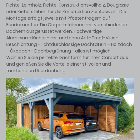
Fichte-Leimholz, Fichte-Konstruktionsvollholz, Douglasie
oder Kiefer stehen für die Konstruktion zur Auswahl. Die
Montage erfolgt jeweils mit Pfostenträgern auf
Fundamenten. Die Carports können mit verschiedenen
Dächern ausgerüstet werden. Hochwertige
Aluminiumdächer – mit und ohne Anti-Tropf-Vlies-
Beschichtung – lichtdurchlässige Dachtafeln – Holzdach
– Ökodach - Dachbegrünung - alles ist möglich.
Wählen Sie die perfekte Dachform für Ihren Carport aus
und genießen Sie die Vorteile einer stilvollen und
funktionalen Überdachung.