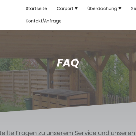
Startseite
Carport
Überdachung
Se
Kontakt/Anfrage
FAQ
tellte Fragen zu unserem Service und unsere