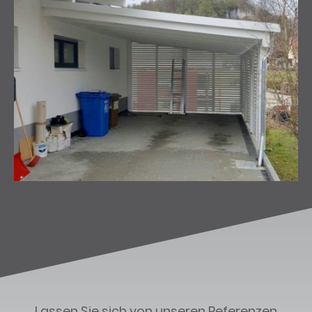
Lassen Sie sich von unseren Referenzen