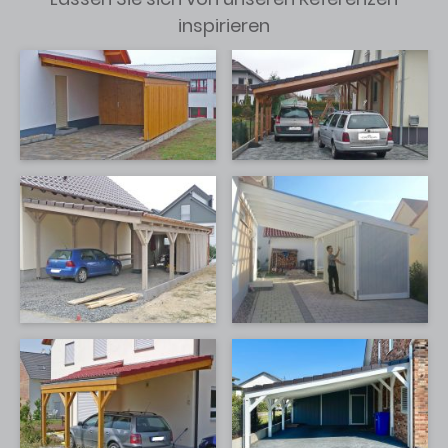
inspirieren