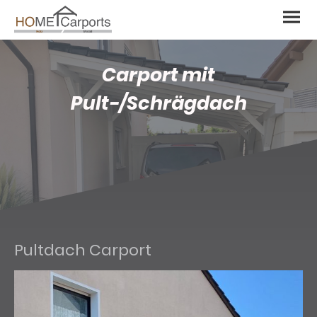
Carport mit
Pult-/Schrägdach
Pultdach Carport