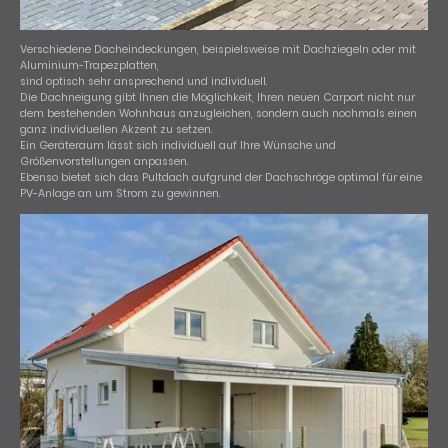
Verschiedene Dacheindeckungen, beispielsweise mit Dachziegeln oder mit
Aluminium-Trapezplatten,
sind optisch sehr ansprechend und individuell.
Die Dachneigung gibt Ihnen die Möglichkeit, Ihren neuen Carport nicht nur
dem bestehenden Wohnhaus anzugleichen, sondern auch nochmals einen
ganz individuellen Akzent zu setzen.
Ein Geräteraum lässt sich individuell auf Ihre Wünsche und
Größenvorstellungen anpassen.
Ebenso bietet sich das Pultdach aufgrund der Dachschröge optimal für eine
PV-Anlage an um Strom zu gewinnen.